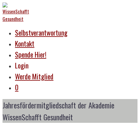
Selbstverantwortung
Kontakt
Spende Hier!
Login
Werde Mitglied
0
Jahresfördermitgliedschaft der Akademie
WissenSchafft Gesundheit