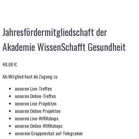
Jahresfördermitgliedschaft der
Akademie WissenSchafft Gesundheit
48,00
€
Als Mitglied hast du Zugang zu
unseren Live-Treffen
unseren Online-Treffen
unseren Live-Projekten
unseren Online-Projekten
unseren Live-WIRKshops
unseren Online-WIRKshops
unserem Gruppenchat auf Telegramm