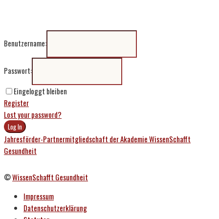
Benutzername:
Passwort:
Eingeloggt bleiben
Register
Lost your password?
Jahresförder-Partnermitgliedschaft der Akademie WissenSchafft
Gesundheit
©
WissenSchafft Gesundheit
Impressum
Datenschutzerklärung