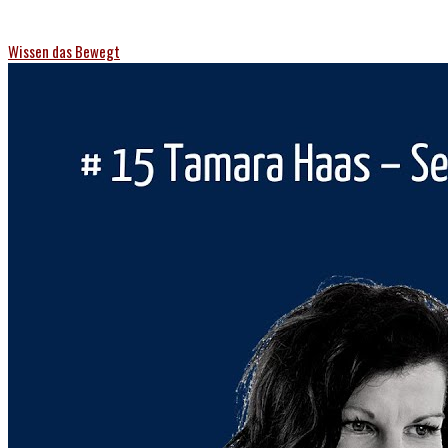
Wissen das Bewegt