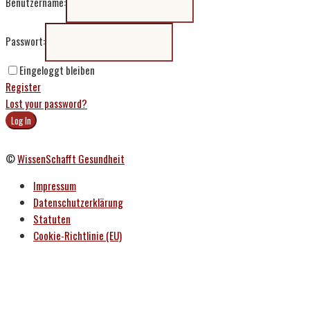
Benutzername:
Passwort:
Eingeloggt bleiben
Register
Lost your password?
©
WissenSchafft Gesundheit
Impressum
Datenschutzerklärung
Statuten
Cookie-Richtlinie (EU)