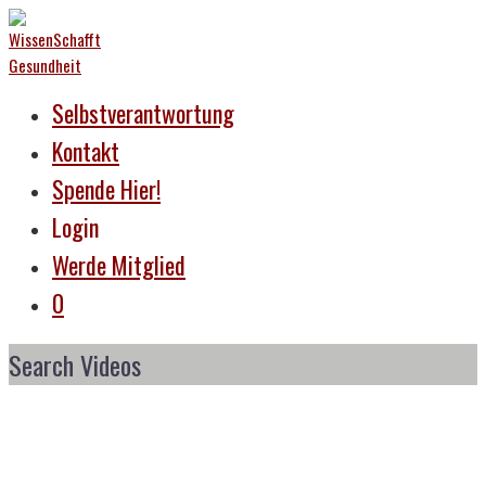
Selbstverantwortung
Kontakt
Spende Hier!
Login
Werde Mitglied
0
Search Videos