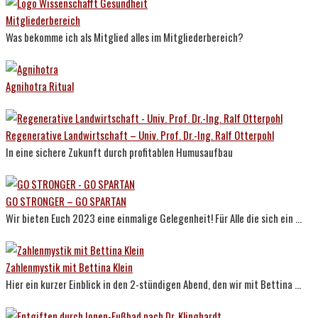
Mitgliederbereich
Was bekomme ich als Mitglied alles im Mitgliederbereich?
Agnihotra Ritual
Regenerative Landwirtschaft – Univ. Prof. Dr.-Ing. Ralf Otterpohl
In eine sichere Zukunft durch profitablen Humusaufbau
GO STRONGER – GO SPARTAN
Wir bieten Euch 2023 eine einmalige Gelegenheit! Für Alle die sich ein ...
Zahlenmystik mit Bettina Klein
Hier ein kurzer Einblick in den 2-stündigen Abend, den wir mit Bettina ...