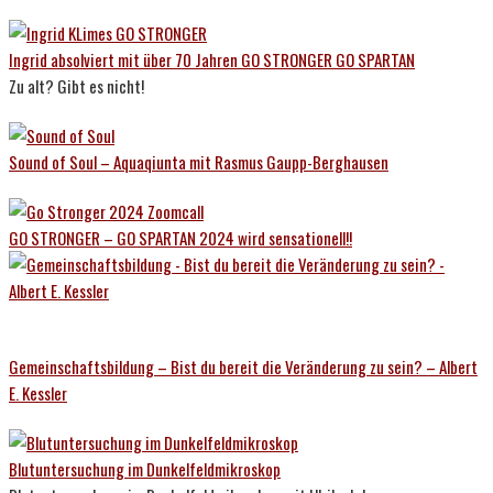
Ingrid absolviert mit über 70 Jahren GO STRONGER GO SPARTAN
Zu alt? Gibt es nicht!
Sound of Soul – Aquaqiunta mit Rasmus Gaupp-Berghausen
GO STRONGER – GO SPARTAN 2024 wird sensationell!!
Gemeinschaftsbildung – Bist du bereit die Veränderung zu sein? – Albert
E. Kessler
Blutuntersuchung im Dunkelfeldmikroskop