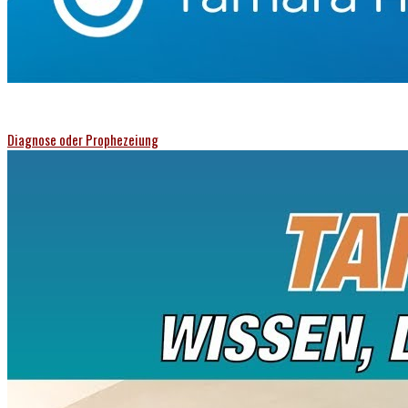
Diagnose oder Prophezeiung