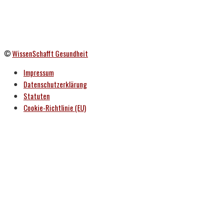
©
WissenSchafft Gesundheit
Impressum
Datenschutzerklärung
Statuten
Cookie-Richtlinie (EU)