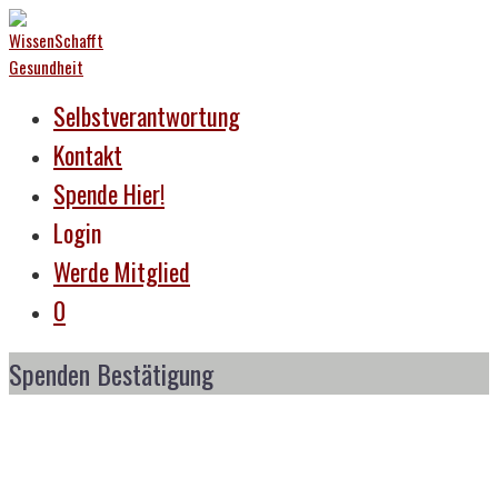
Selbstverantwortung
Kontakt
Spende Hier!
Login
Werde Mitglied
0
Spenden Bestätigung