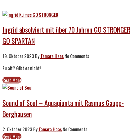
Ingrid absolviert mit über 70 Jahren GO STRONGER
GO SPARTAN
19. Oktober 2023
By
Tamara Haas
No Comments
Zu alt? Gibt es nicht!
Read More
Sound of Soul – Aquaqiunta mit Rasmus Gaupp-
Berghausen
2. Oktober 2023
By
Tamara Haas
No Comments
Read More