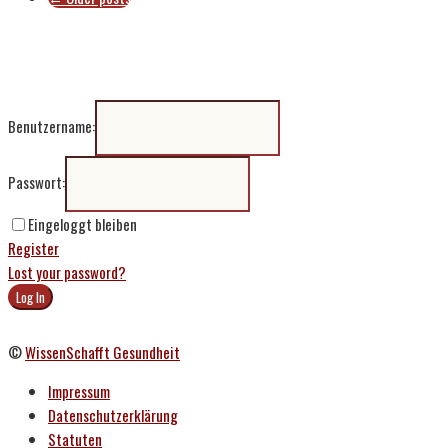
Benutzername:
Passwort:
Eingeloggt bleiben
Register
Lost your password?
©
WissenSchafft Gesundheit
Impressum
Datenschutzerklärung
Statuten