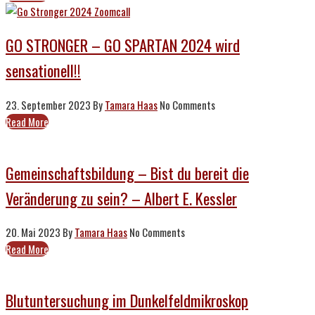
GO STRONGER – GO SPARTAN 2024 wird
sensationell!!
23. September 2023
By
Tamara Haas
No Comments
Read More
Gemeinschaftsbildung – Bist du bereit die
Veränderung zu sein? – Albert E. Kessler
20. Mai 2023
By
Tamara Haas
No Comments
Read More
Blutuntersuchung im Dunkelfeldmikroskop