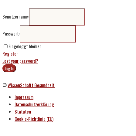
Benutzername:
Passwort:
Eingeloggt bleiben
Register
Lost your password?
©
WissenSchafft Gesundheit
Impressum
Datenschutzerklärung
Statuten
Cookie-Richtlinie (EU)