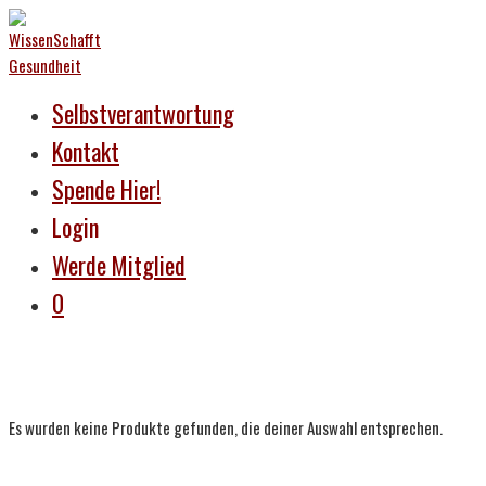
Selbstverantwortung
Kontakt
Spende Hier!
Login
Werde Mitglied
0
Es wurden keine Produkte gefunden, die deiner Auswahl entsprechen.